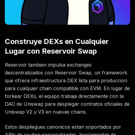
Construye DEXs en Cualquier
Lugar con Reservoir Swap
Reservoir tambien impulsa exchanges
descentralizados con Reservoir Swap, un framework
que ofrece infraestructura DEX lista para produccion
para cualquier chain compatible con EVM. En lugar de
forkear DEXs, el equipo trabaja directamente con la
DAO de Uniswap para desplegar contratos oficiales de
Uniswap V2 y V3 en nuevas chains.
Estos despliegues canonicos estan soportados por
APIs de routing personalizadas, herramientas de