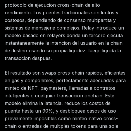
protocolo de ejecucion cross-chain de alto
rendimiento. Los puentes tradicionales son lentos y
costosos, dependiendo de consenso multipartita y
sistemas de mensajeria complejos. Relay introduce un
modelo basado en relayers donde un tercero ejecuta
instantaneamente la intencion del usuario en la chain
de destino usando su propia liquidez, luego liquida la
transaccion despues.
El resultado son swaps cross-chain rapidos, eficientes
en gas y componibles, perfectamente adecuados para
minteo de NFT, paymasters, llamadas a contratos
inteligentes o cualquier transaccion onchain. Este
modelo elimina la latencia, reduce los costos de
puente hasta un 90%, y desbloquea casos de uso
previamente imposibles como minteo nativo cross-
chain o entradas de multiples tokens para una sola