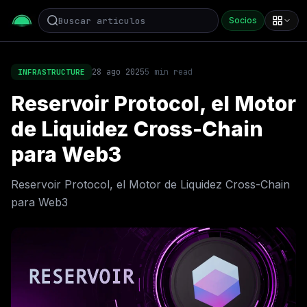
Socios
28 ago 2025
5
min read
INFRASTRUCTURE
Reservoir Protocol, el Motor
de Liquidez Cross-Chain
para Web3
Reservoir Protocol, el Motor de Liquidez Cross-Chain
para Web3