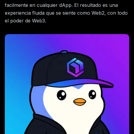
facilmente en cualquier dApp. El resultado es una
experiencia fluida que se siente como Web2, con todo
el poder de Web3.