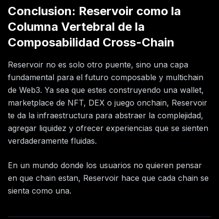
Conclusion: Reservoir como la
Columna Vertebral de la
Composabilidad Cross-Chain
Reservoir no es solo otro puente, sino una capa
fundamental para el futuro composable y multichain
de Web3. Ya sea que estes construyendo una wallet,
marketplace de NFT, DEX o juego onchain, Reservoir
te da la infraestructura para abstraer la complejidad,
agregar liquidez y ofrecer experiencias que se sienten
verdaderamente fluidas.
En un mundo donde los usuarios no quieren pensar
en que chain estan, Reservoir hace que cada chain se
sienta como una.