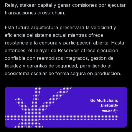
Relay, stakear capital y ganar comisiones por ejecutar
transacciones cross-chain.
Esta futura arquitectura preservara la velocidad y
eficiencia del sistema actual mientras ofrece
resistencia a la censura y participacion abierta. Hasta
entonces, el relayer de Reservoir ofrece ejecucion
confiable con reembolsos integrados, gestion de
liquidez y garantias de seguridad, permitiendo al
ecosistema escalar de forma segura en produccion.