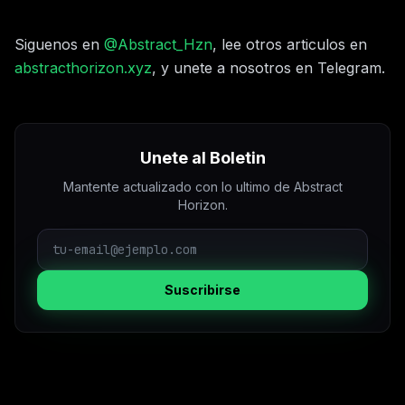
Siguenos en
@Abstract_Hzn
, lee otros articulos en
abstracthorizon.xyz
, y unete a nosotros en Telegram.
Unete al Boletin
Mantente actualizado con lo ultimo de Abstract
Horizon.
Suscribirse