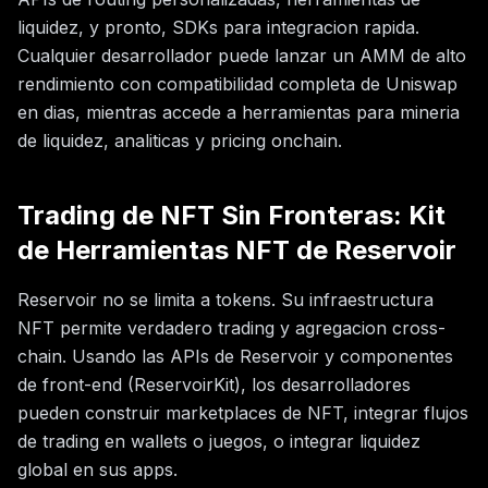
liquidez, y pronto, SDKs para integracion rapida.
Cualquier desarrollador puede lanzar un AMM de alto
rendimiento con compatibilidad completa de Uniswap
en dias, mientras accede a herramientas para mineria
de liquidez, analiticas y pricing onchain.
Trading de NFT Sin Fronteras: Kit
de Herramientas NFT de Reservoir
Reservoir no se limita a tokens. Su infraestructura
NFT permite verdadero trading y agregacion cross-
chain. Usando las APIs de Reservoir y componentes
de front-end (ReservoirKit), los desarrolladores
pueden construir marketplaces de NFT, integrar flujos
de trading en wallets o juegos, o integrar liquidez
global en sus apps.