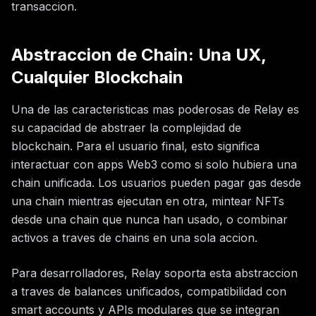
transaccion.
Abstraccion de Chain: Una UX,
Cualquier Blockchain
Una de las caracteristicas mas poderosas de Relay es
su capacidad de abstraer la complejidad de
blockchain. Para el usuario final, esto significa
interactuar con apps Web3 como si solo hubiera una
chain unificada. Los usuarios pueden pagar gas desde
una chain mientras ejecutan en otra, mintear NFTs
desde una chain que nunca han usado, o combinar
activos a traves de chains en una sola accion.
Para desarrolladores, Relay soporta esta abstraccion
a traves de balances unificados, compatibilidad con
smart accounts y APIs modulares que se integran