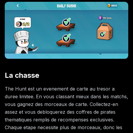
La chasse
The Hunt est un evenement de carte au tresor a
duree limitee. En vous classant mieux dans les matchs,
vous gagnez des morceaux de carte. Collectez-en
assez et vous debloquerez des coffres de pirates
thematiques remplis de recompenses exclusives.
Chaque etape necessite plus de morceaux, donc les