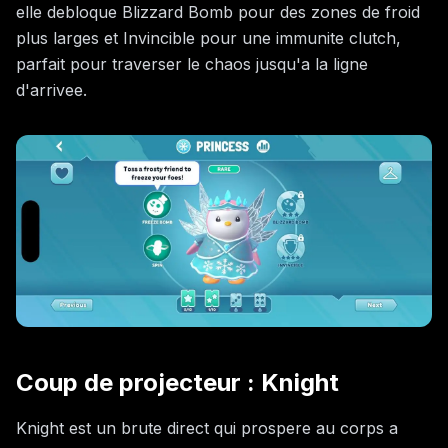
elle debloque Blizzard Bomb pour des zones de froid
plus larges et Invincible pour une immunite clutch,
parfait pour traverser le chaos jusqu'a la ligne
d'arrivee.
Coup de projecteur : Knight
Knight est un brute direct qui prospere au corps a