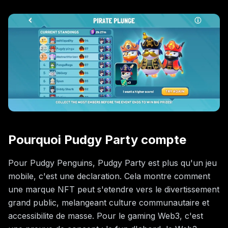
Pourquoi Pudgy Party compte
Pour Pudgy Penguins, Pudgy Party est plus qu'un jeu
mobile, c'est une declaration. Cela montre comment
une marque NFT peut s'etendre vers le divertissement
grand public, melangeant culture communautaire et
accessibilite de masse. Pour le gaming Web3, c'est