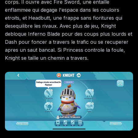
corps. Il ouvre avec Fire Sword, une entaille
enflammee qui degage l'espace dans les couloirs
etroits, et Headbutt, une frappe sans fioritures qui
desequilibre les rivaux. Avec plus de jeu, Knight
debloque Inferno Blade pour des coups plus lourds et
Dash pour foncer a travers le trafic ou se recuperer
apres un saut bancal. Si Princess controle la foule,
Knight se taille un chemin a travers.