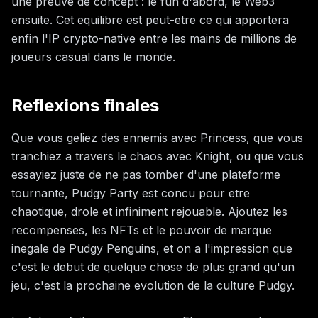
une preuve de concept : le fun d'abord, le Web3
ensuite. Cet equilibre est peut-etre ce qui apportera
enfin l'IP crypto-native entre les mains de millions de
joueurs casual dans le monde.
Reflexions finales
Que vous geliez des ennemis avec Princess, que vous
tranchiez a travers le chaos avec Knight, ou que vous
essayiez juste de ne pas tomber d'une plateforme
tournante, Pudgy Party est concu pour etre
chaotique, drole et infiniment rejouable. Ajoutez les
recompenses, les NFTs et le pouvoir de marque
inegale de Pudgy Penguins, et on a l'impression que
c'est le debut de quelque chose de plus grand qu'un
jeu, c'est la prochaine evolution de la culture Pudgy.