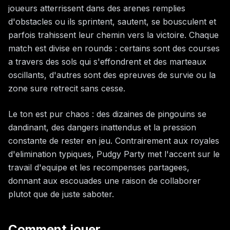
joueurs atterrissent dans des arenes remplies
d'obstacles ou ils sprintent, sautent, se bousculent et
parfois trahissent leur chemin vers la victoire. Chaque
match est divise en rounds : certains sont des courses
a travers des sols qui s'effondrent et des marteaux
oscillants, d'autres sont des epreuves de survie ou la
zone sure retrecit sans cesse.
Le ton est pur chaos : des dizaines de pingouins se
dandinant, des dangers inattendus et la pression
constante de rester en jeu. Contrairement aux royales
d'elimination typiques, Pudgy Party met l'accent sur le
travail d'equipe et les recompenses partagees,
donnant aux escouades une raison de collaborer
plutot que de juste saboter.
Comment jouer