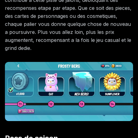
contribue a cette piste de jalons, debloquant des
recompenses etape par etape. Que ce soit des pieces,
des cartes de personnages ou des cosmetiques,
chaque palier vous donne quelque chose de nouveau
a poursuivre. Plus vous allez loin, plus les prix
augmentent, recompensant a la fois le jeu casual et le
grind dedie.