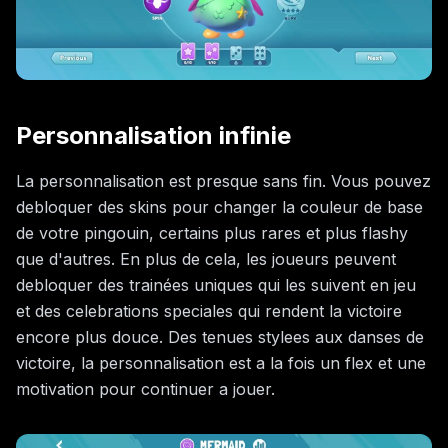
Personnalisation infinie
La personnalisation est presque sans fin. Vous pouvez
debloquer des skins pour changer la couleur de base
de votre pingouin, certains plus rares et plus flashy
que d'autres. En plus de cela, les joueurs peuvent
debloquer des trainées uniques qui les suivent en jeu
et des celebrations speciales qui rendent la victoire
encore plus douce. Des tenues stylees aux danses de
victoire, la personnalisation est a la fois un flex et une
motivation pour continuer a jouer.