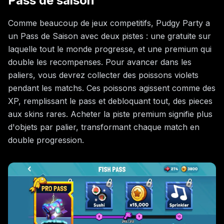
Pass de saison
Comme beaucoup de jeux competitifs, Pudgy Party a
un Pass de Saison avec deux pistes : une gratuite sur
laquelle tout le monde progresse, et une premium qui
double les recompenses. Pour avancer dans les
paliers, vous devrez collecter des poissons violets
pendant les matchs. Ces poissons agissent comme des
XP, remplissant le pass et debloquant tout, des pieces
aux skins rares. Acheter la piste premium signifie plus
d'objets par palier, transformant chaque match en
double progression.