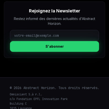
Rejoignez la Newsletter
Restez informé des dernières actualités d'Abstract
Horizon.
S'abonner
© 2026 Abstract Horizon. Tous droits réservés.
Omniscient S.à r.l.
c/o Fondation EPFL Innovation Park
Building C
1015 Lausanne