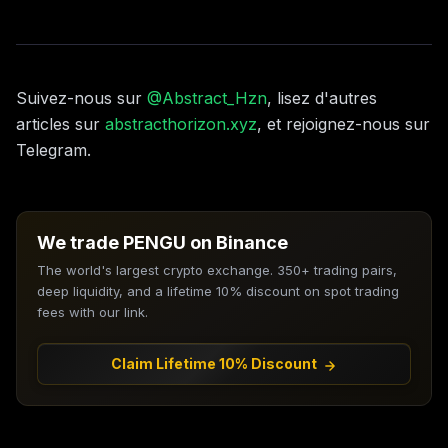
Suivez-nous sur
@Abstract_Hzn
, lisez d'autres
articles sur
abstracthorizon.xyz
, et rejoignez-nous sur
Telegram.
We trade PENGU on Binance
The world's largest crypto exchange. 350+ trading pairs,
deep liquidity, and a lifetime 10% discount on spot trading
fees with our link.
Claim Lifetime 10% Discount