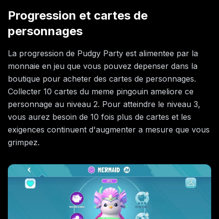
Progression et cartes de
personnages
La progression de Pudgy Party est alimentee par la
monnaie en jeu que vous pouvez depenser dans la
boutique pour acheter des cartes de personnages.
Collecter 10 cartes du meme pingouin ameliore ce
personnage au niveau 2. Pour atteindre le niveau 3,
vous aurez besoin de 10 fois plus de cartes et les
exigences continuent d'augmenter a mesure que vous
grimpez.