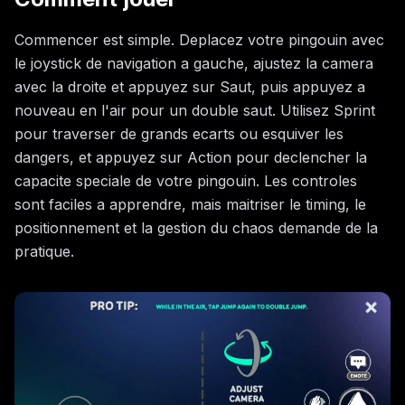
Commencer est simple. Deplacez votre pingouin avec
le joystick de navigation a gauche, ajustez la camera
avec la droite et appuyez sur Saut, puis appuyez a
nouveau en l'air pour un double saut. Utilisez Sprint
pour traverser de grands ecarts ou esquiver les
dangers, et appuyez sur Action pour declencher la
capacite speciale de votre pingouin. Les controles
sont faciles a apprendre, mais maitriser le timing, le
positionnement et la gestion du chaos demande de la
pratique.