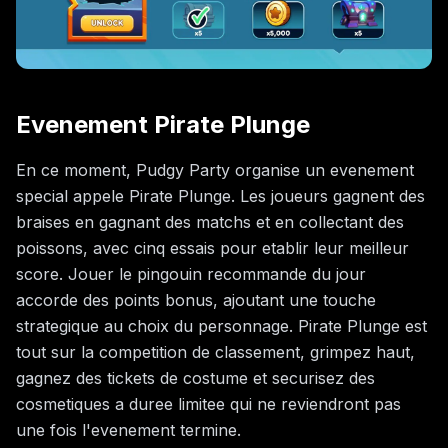
Evenement Pirate Plunge
En ce moment, Pudgy Party organise un evenement
special appele Pirate Plunge. Les joueurs gagnent des
braises en gagnant des matchs et en collectant des
poissons, avec cinq essais pour etablir leur meilleur
score. Jouer le pingouin recommande du jour
accorde des points bonus, ajoutant une touche
strategique au choix du personnage. Pirate Plunge est
tout sur la competition de classement, grimpez haut,
gagnez des tickets de costume et securisez des
cosmetiques a duree limitee qui ne reviendront pas
une fois l'evenement termine.