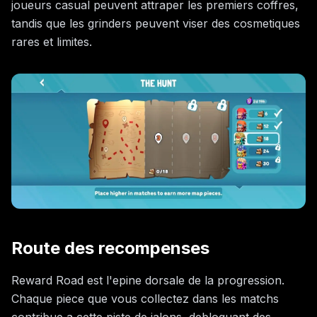
joueurs casual peuvent attraper les premiers coffres,
tandis que les grinders peuvent viser des cosmetiques
rares et limites.
Route des recompenses
Reward Road est l'epine dorsale de la progression.
Chaque piece que vous collectez dans les matchs