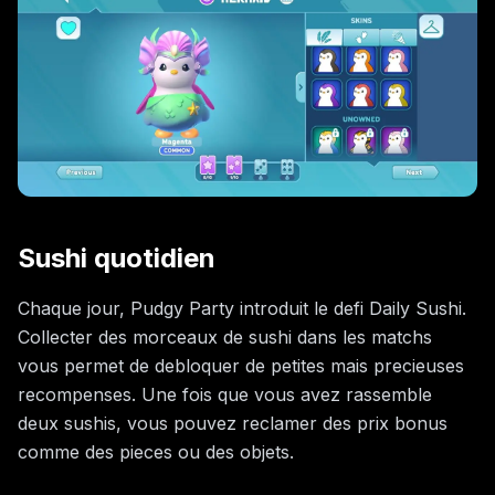
Sushi quotidien
Chaque jour, Pudgy Party introduit le defi Daily Sushi.
Collecter des morceaux de sushi dans les matchs
vous permet de debloquer de petites mais precieuses
recompenses. Une fois que vous avez rassemble
deux sushis, vous pouvez reclamer des prix bonus
comme des pieces ou des objets.