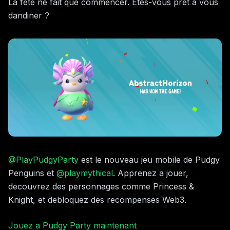
La fete ne fait que commencer. Etes-vous pret a vous
dandiner ?
@PlayPudgyParty
est le nouveau jeu mobile de Pudgy
Penguins et
@playmythical
. Apprenez a jouer,
decouvrez des personnages comme Princess &
Knight, et debloquez des recompenses Web3.
Jouez a Pudgy Party maintenant