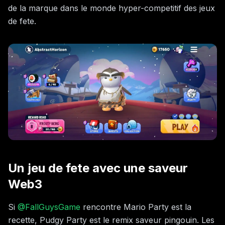
de la marque dans le monde hyper-competitif des jeux
de fete.
Un jeu de fete avec une saveur
Web3
Si
@FallGuysGame
rencontre Mario Party est la
recette, Pudgy Party est le remix saveur pingouin. Les