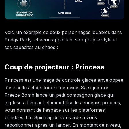
Voici un exemple de deux personnages jouables dans
Pudgy Party, chacun apportant son propre style et
ses capacites au chaos :
Coup de projecteur : Princess
Princess est une mage de controle glacee enveloppee
d'etincelles et de flocons de neige. Sa signature
Freeze Bomb lance un petit compagnon glace qui
explose a l'impact et immobilise les ennemis proches,
vous donnant de l'espace sur les plateformes
bondees. Un Spin rapide vous aide a vous
repositionner apres un lancer. En montant de niveau,