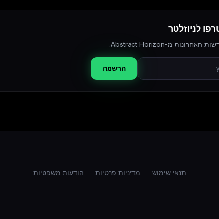
פו לניוזלטר
נות מ-Abstract Horizon.
הרשמה
תנאי שימוש
מדיניות פרטיות
הודעות משפטיות