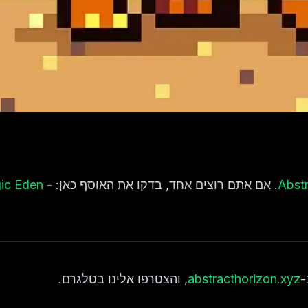
. אם אתם רוצים אחד, בדקו את האוסף כאן:
ic Eden -
-
abstracthorizon.xyz
, והצטרפו אלינו בטלגרם.