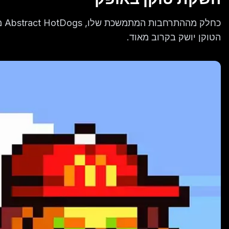
כח
הטוקן יושק בקרוב מאוד.