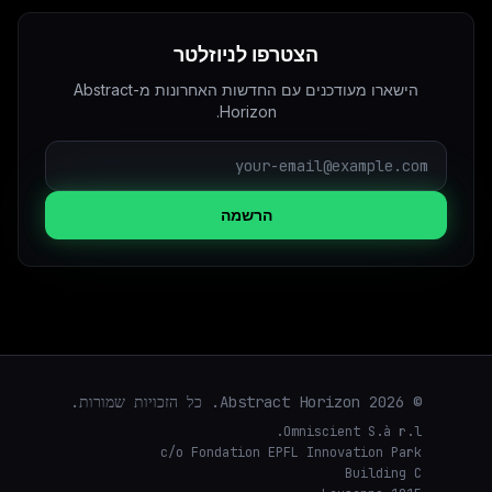
הצטרפו לניוזלטר
הישארו מעודכנים עם החדשות האחרונות מ-Abstract
Horizon.
הרשמה
© 2026 Abstract Horizon. כל הזכויות שמורות.
Omniscient S.à r.l.
c/o Fondation EPFL Innovation Park
Building C