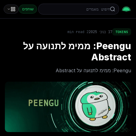
שותפים
17 בנוב׳ 2025
2
min read
TOKENS
Peengu: ממימ לתנועה על
Abstract
Peengu: ממימ לתנועה על Abstract