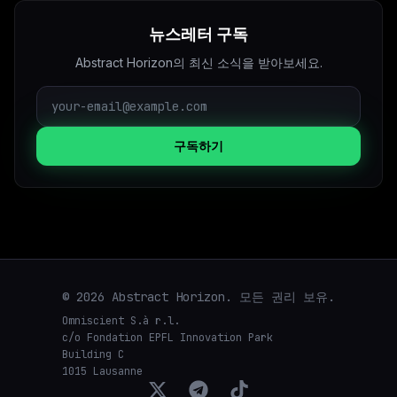
뉴스레터 구독
Abstract Horizon의 최신 소식을 받아보세요.
구독하기
© 2026 Abstract Horizon. 모든 권리 보유.
Omniscient S.à r.l.
c/o Fondation EPFL Innovation Park
Building C
1015 Lausanne