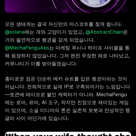
모든 생태계는 결국 자신만의 마스코트를 찾게 됩니다.
@solana
에는 개와 고양이가 있었고,
@AbstractChain
은
거의 필연적으로 펭귄을 갖게 되었습니다.
@MechaPenguAbs
는 마케팅 푸시나 하이프 사이클을 통
해 등장하지 않았습니다. 그저 완전 무장한 채로 나타났고,
커뮤니티가 이를 받아들였습니다.
흥미로운 점은 단순히 메카 슈트를 입은 펭귄이라는 것이
아닙니다. 전체적으로 실제 IP로 구축되어가는 느낌입니다
—토큰에 테이프로 붙인 캐릭터가 아니라. MechaPengu
에는 로어, 유머, AI 도구, 작지만 진정으로 재미있는 게임
이 있으며, 소셜 미디어의 톤은 실존적 로봇과 만성적인 똥
글러 사이 어딘가에 있습니다.