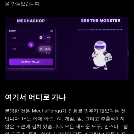
을 만들었습니다.
여기서 어디로 가나
분명한 것은 MechaPengu가 진화를 멈추지 않았다는 것
입니다. IP는 이제 아트, AI, 게임, 밈, 그리고 추출적이지
않은 토큰에 걸쳐 있습니다. 모든 새로운 도구, 인스타그램
의 모든 새 클립, 하이 스코어의 모든 스크린샷: 모두가 유