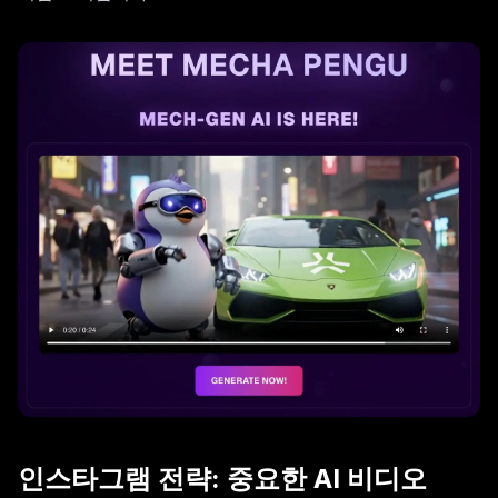
인스타그램 전략: 중요한 AI 비디오