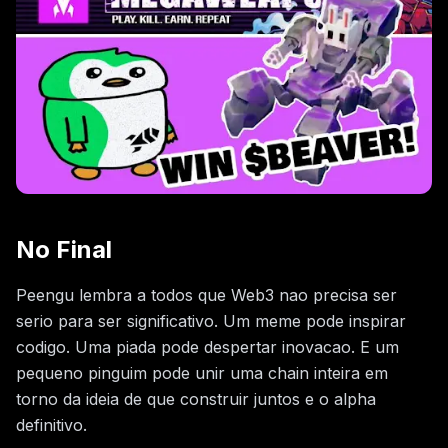
No Final
Peengu lembra a todos que Web3 nao precisa ser
serio para ser significativo. Um meme pode inspirar
codigo. Uma piada pode despertar inovacao. E um
pequeno pinguim pode unir uma chain inteira em
torno da ideia de que construir juntos e o alpha
definitivo.