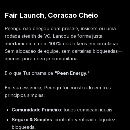
Fair Launch, Coracao Cheio
Peengu nao chegou com presale, insiders ou uma
rodada stealth de VC. Lancou de forma justa,
abertamente e com 100% dos tokens em circulacao.
Sem alocacao de equipe, sem carteiras bloqueadas—
apenas pura energia comunitaria.
E o que Tut chama de
"Peen Energy."
Em sua essencia, Peengu foi construido em tres
principios simples:
Comunidade Primeiro
: todos comecam iguais.
Seguro & Simples
: contrato verificado, liquidez
bloqueada.