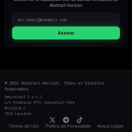
Abstract Horizon.
Assinar
© 2026 Abstract Horizon. Todos os Direitos
Reservados.
Omniscient S.à r.l.
c/o Fondation EPFL Innovation Park
Building C
1015 Lausanne
Termos de Uso
Política de Privacidade
Avisos Legais