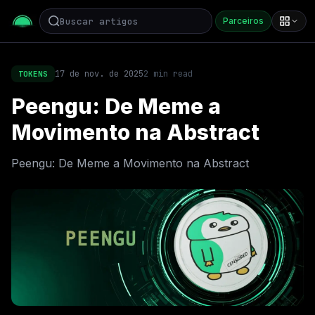
Parceiros
17 de nov. de 2025
2
min read
TOKENS
Peengu: De Meme a
Movimento na Abstract
Peengu: De Meme a Movimento na Abstract