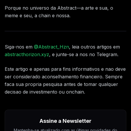
Porque no universo da Abstract—a arte e sua, o
meme e seu, a chain e nossa.
Siga-nos em
@Abstract_Hzn
, leia outros artigos em
abstracthorizon.xyz
, e junte-se a nos no Telegram.
Este artigo e apenas para fins informativos e nao deve
ser considerado aconselhamento financeiro. Sempre
faca sua propria pesquisa antes de tomar qualquer
decisao de investimento ou onchain.
Assine a Newsletter
Mantenha-se atualizado com as últimas novidades do