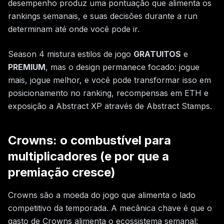
desempenho produz uma pontuação que alimenta os
rankings semanais, e suas decisões durante a run
determinam até onde você pode ir.
Season 4 mistura estilos de jogo
GRATUITOS
e
PREMIUM
, mas o design permanece focado: jogue
mais, jogue melhor, e você pode transformar isso em
posicionamento no ranking, recompensas em ETH e
exposição a Abstract XP através de Abstract Stamps.
Crowns: o combustível para
multiplicadores (e por que a
premiação cresce)
Crowns são a moeda do jogo que alimenta o lado
competitivo da temporada. A mecânica chave é que o
gasto de Crowns alimenta o ecossistema semanal: