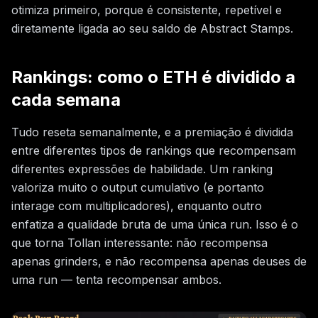
otimiza primeiro, porque é consistente, repetível e
diretamente ligada ao seu saldo de Abstract Stamps.
Rankings: como o ETH é dividido a
cada semana
Tudo reseta semanalmente, e a premiação é dividida
entre diferentes tipos de rankings que recompensam
diferentes expressões de habilidade. Um ranking
valoriza muito o output cumulativo (e portanto
interage com multiplicadores), enquanto outro
enfatiza a qualidade bruta de uma única run. Isso é o
que torna Tollan interessante: não recompensa
apenas grinders, e não recompensa apenas deuses de
uma run — tenta recompensar ambos.