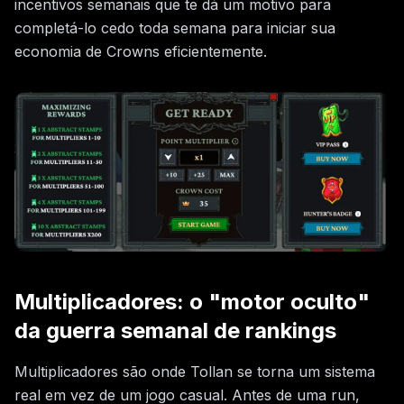
incentivos semanais que te dá um motivo para
completá-lo cedo toda semana para iniciar sua
economia de Crowns eficientemente.
Multiplicadores: o "motor oculto"
da guerra semanal de rankings
Multiplicadores são onde Tollan se torna um sistema
real em vez de um jogo casual. Antes de uma run,