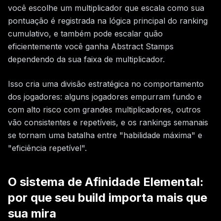
você escolhe um multiplicador que escala como sua
pontuação é registrada na lógica principal do ranking
cumulativo, e também pode escalar quão
eficientemente você ganha Abstract Stamps
dependendo da sua faixa de multiplicador.
Isso cria uma divisão estratégica no comportamento
dos jogadores: alguns jogadores empurram fundo e
com alto risco com grandes multiplicadores, outros
vão consistentes e repetíveis, e os rankings semanais
se tornam uma batalha entre "habilidade máxima" e
"eficiência repetível".
O sistema de Afinidade Elemental:
por que seu build importa mais que
sua mira