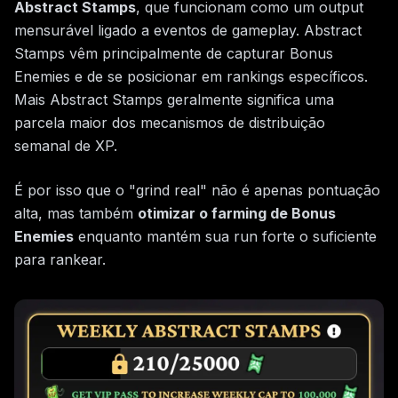
Abstract Stamps
, que funcionam como um output
mensurável ligado a eventos de gameplay. Abstract
Stamps vêm principalmente de capturar Bonus
Enemies e de se posicionar em rankings específicos.
Mais Abstract Stamps geralmente significa uma
parcela maior dos mecanismos de distribuição
semanal de XP.
É por isso que o "grind real" não é apenas pontuação
alta, mas também
otimizar o farming de Bonus
Enemies
enquanto mantém sua run forte o suficiente
para rankear.