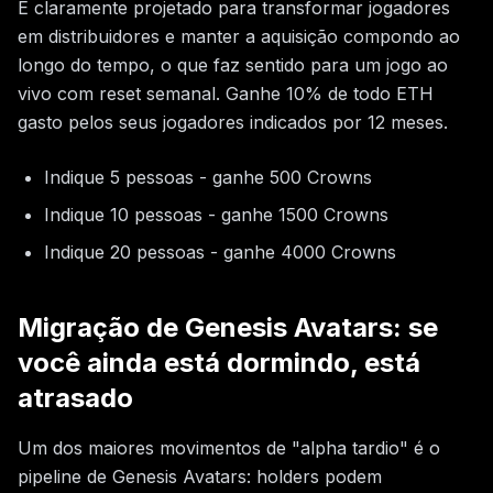
É claramente projetado para transformar jogadores
em distribuidores e manter a aquisição compondo ao
longo do tempo, o que faz sentido para um jogo ao
vivo com reset semanal. Ganhe 10% de todo ETH
gasto pelos seus jogadores indicados por 12 meses.
Indique 5 pessoas - ganhe 500 Crowns
Indique 10 pessoas - ganhe 1500 Crowns
Indique 20 pessoas - ganhe 4000 Crowns
Migração de Genesis Avatars: se
você ainda está dormindo, está
atrasado
Um dos maiores movimentos de "alpha tardio" é o
pipeline de Genesis Avatars: holders podem