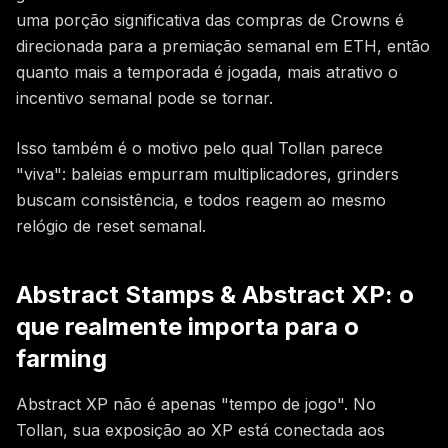
uma porção significativa das compras de Crowns é
direcionada para a premiação semanal em ETH, então
quanto mais a temporada é jogada, mais atrativo o
incentivo semanal pode se tornar.
Isso também é o motivo pelo qual Tollan parece
"viva": baleias empurram multiplicadores, grinders
buscam consistência, e todos reagem ao mesmo
relógio de reset semanal.
Abstract Stamps & Abstract XP: o
que realmente importa para o
farming
Abstract XP não é apenas "tempo de jogo". No
Tollan, sua exposição ao XP está conectada aos