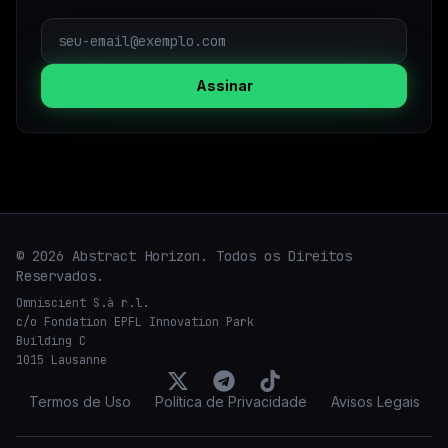
Assinar
© 2026 Abstract Horizon. Todos os Direitos
Reservados.
Omniscient S.à r.l.
c/o Fondation EPFL Innovation Park
Building C
1015 Lausanne
Termos de Uso
Política de Privacidade
Avisos Legais