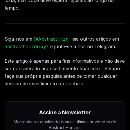
justa, mas você deve esperar ajustes ao longo do
tempo.
Siga-nos em
@Abstract_Hzn
, leia outros artigos em
abstracthorizon.xyz
e junte-se a nós no Telegram.
Este artigo é apenas para fins informativos e não deve
ser considerado aconselhamento financeiro. Sempre
faça sua própria pesquisa antes de tomar qualquer
decisão de investimento ou onchain.
Assine a Newsletter
Mantenha-se atualizado com as últimas novidades do
Abstract Horizon.