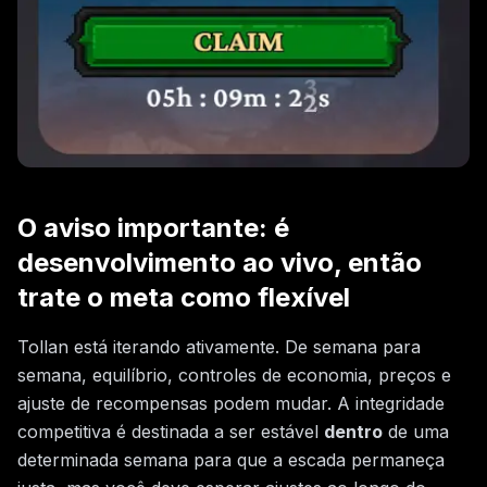
O aviso importante: é
desenvolvimento ao vivo, então
trate o meta como flexível
Tollan está iterando ativamente. De semana para
semana, equilíbrio, controles de economia, preços e
ajuste de recompensas podem mudar. A integridade
competitiva é destinada a ser estável
dentro
de uma
determinada semana para que a escada permaneça