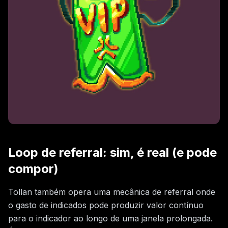
Loop de referral: sim, é real (e pode
compor)
Tollan também opera uma mecânica de referral onde
o gasto de indicados pode produzir valor contínuo
para o indicador ao longo de uma janela prolongada.