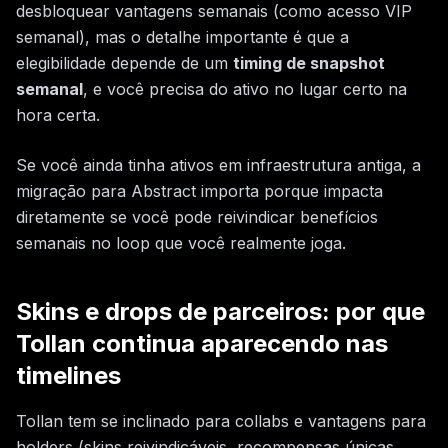
desbloquear vantagens semanais (como acesso VIP
semanal), mas o detalhe importante é que a
elegibilidade depende de um
timing de snapshot
semanal
, e você precisa do ativo no lugar certo na
hora certa.
Se você ainda tinha ativos em infraestrutura antiga, a
migração para Abstract importa porque impacta
diretamente se você pode reivindicar benefícios
semanais no loop que você realmente joga.
Skins e drops de parceiros: por que
Tollan continua aparecendo nas
timelines
Tollan tem se inclinado para collabs e vantagens para
holders (skins reivindicáveis, recompensas únicas,