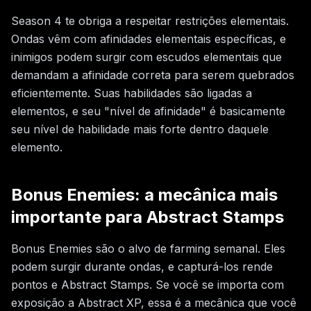
Season 4 te obriga a respeitar restrições elementais.
Ondas vêm com afinidades elementais específicas, e
inimigos podem surgir com escudos elementais que
demandam a afinidade correta para serem quebrados
eficientemente. Suas habilidades são ligadas a
elementos, e seu "nível de afinidade" é basicamente
seu nível de habilidade mais forte dentro daquele
elemento.
Bonus Enemies: a mecânica mais
importante para Abstract Stamps
Bonus Enemies são o alvo de farming semanal. Eles
podem surgir durante ondas, e capturá-los rende
pontos e Abstract Stamps. Se você se importa com
exposição a Abstract XP, essa é a mecânica que você