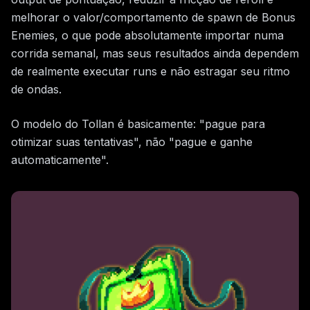
melhorar o valor/comportamento de spawn de Bonus
Enemies, o que pode absolutamente importar numa
corrida semanal, mas seus resultados ainda dependem
de realmente executar runs e não estragar seu ritmo
de ondas.
O modelo do Tollan é basicamente: "pague para
otimizar suas tentativas", não "pague e ganhe
automaticamente".