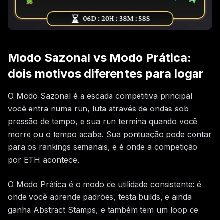
Modo Sazonal vs Modo Prática:
dois motivos diferentes para logar
O Modo Sazonal é a escada competitiva principal:
você entra numa run, luta através de ondas sob
pressão de tempo, e sua run termina quando você
morre ou o tempo acaba. Sua pontuação pode contar
para os rankings semanais, e é onde a competição
por ETH acontece.
O Modo Prática é o modo de utilidade consistente: é
onde você aprende padrões, testa builds, e ainda
ganha Abstract Stamps, e também tem um loop de