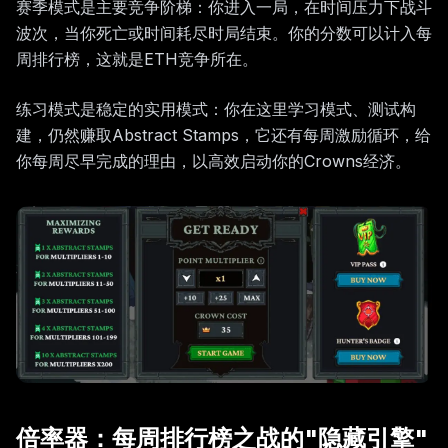
赛季模式是主要竞争阶梯：你进入一局，在时间压力下战斗
波次，当你死亡或时间耗尽时局结束。你的分数可以计入每
周排行榜，这就是ETH竞争所在。
练习模式是稳定的实用模式：你在这里学习模式、测试构
建，仍然赚取Abstract Stamps，它还有每周激励循环，给
你每周尽早完成的理由，以高效启动你的Crowns经济。
倍率器：每周排行榜之战的"隐藏引擎"