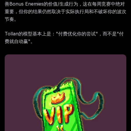
善Bonus Enemies的价值/生成行为，这在每周竞赛中绝对
重要，但你的结果仍然取决于实际执行局和不破坏你的波次
节奏。
Tollan的模型基本上是："付费优化你的尝试"，而不是"付
费就自动赢"。