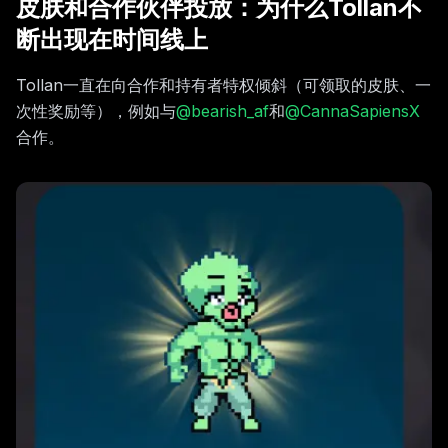
皮肤和合作伙伴投放：为什么Tollan不
断出现在时间线上
Tollan一直在向合作和持有者特权倾斜（可领取的皮肤、一
次性奖励等），例如与
@bearish_af
和
@CannaSapiensX
合作。