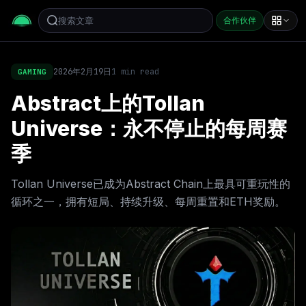
合作伙伴
2026年2月19日
1
min read
GAMING
Abstract上的Tollan
Universe：永不停止的每周赛
季
Tollan Universe已成为Abstract Chain上最具可重玩性的
循环之一，拥有短局、持续升级、每周重置和ETH奖励。