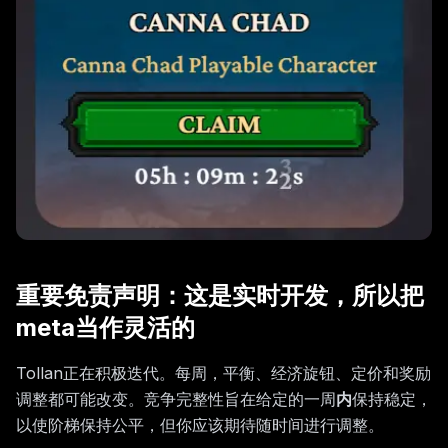
重要免责声明：这是实时开发，所以把
meta当作灵活的
Tollan正在积极迭代。每周，平衡、经济旋钮、定价和奖励
调整都可能改变。竞争完整性旨在给定的一周
内
保持稳定，
以使阶梯保持公平，但你应该期待随时间进行调整。