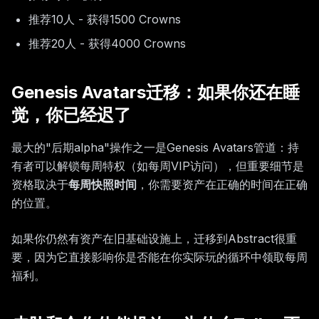
推荐10人 - 获得1500 Crowns
推荐20人 - 获得4000 Crowns
Genesis Avatars迁移：如果你还在睡
觉，你已经迟了
最大的"后期alpha"操作之一是Genesis Avatars管道：持
有者可以解锁每周特权（如每周VIP访问），但重要细节是
资格取决于
每周快照时间
，你需要资产在正确的时间在正确
的位置。
如果你仍然有资产在旧基础设施上，迁移到Abstract很重
要，因为它直接影响你是否能在你实际玩的循环中领取每周
福利。