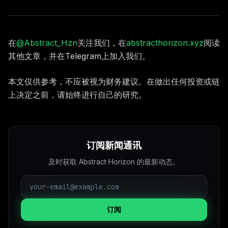
在
@Abstract_Hzn
关注我们，在
abstracthorizon.xyz
阅读
其他文章，并在Telegram上加入我们。
本文仅供参考，不应被视为财务建议。在做出任何投资或链
上决定之前，请始终进行自己的研究。
订阅新闻通讯
及时获取 Abstract Horizon 的最新动态。
订阅