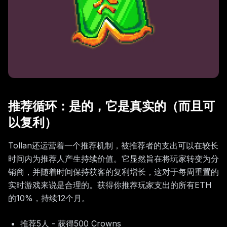
推荐循环：是的，它是真实的（而且可
以复利）
Tollan还运营着一个推荐机制，被推荐者的支出可以在较长
时间内为推荐人产生持续价值。它显然旨在将玩家转变为分
销商，并随着时间保持获客的复利增长，这对于每周重置的
实时游戏来说是合理的。获得你推荐玩家支出的所有ETH
的10%，持续12个月。
推荐5人 - 获得500 Crowns