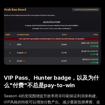
VIP Pass、Hunter badge，以及为什
么"付费"不总是pay-to-win
Season 4的变现围绕提升效率而非印刷保证利润来构建。
VIP风格的特权可以增加分数产出、减少重新投掷摩擦、改