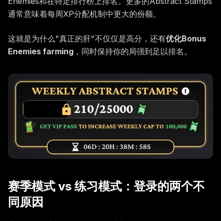
Enemies和在特定排行榜上排名。更多的Abstract Stamps
通常意味着每周XP分配机制中更大的份额。
这就是为什么"真正的肝"不仅仅是高分，还有
优化Bonus
Enemies farming
，同时保持你的局强到足以排名。
赛季模式 vs 练习模式：登录的两个不
同原因