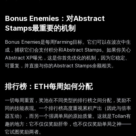
Bonus Enemies：对Abstract
Stamps最重要的机制
Bonus Enemies是每周farming目标。它们可以在波次中生
成，捕获它们会支付积分和Abstract Stamps。如果你关心
Abstract XP曝光，这是你首先优化的机制，因为它稳定、
可重复，并直接与你的Abstract Stamps余额相关。
排行榜：ETH每周如何分配
一切每周重置，奖池在不同类型的排行榜之间分配，奖励不
同的技能表现。一个排行榜高度重视累积产出（因此与倍率
器互动），而另一个强调单局的原始质量。这就是Tollan有
趣的地方：它不仅仅奖励肝帝，也不仅仅奖励单局之神——
它试图奖励两者。