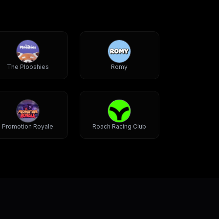
The Plooshies
Romy
Promotion Royale
Roach Racing Club