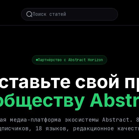
Партнёрство с Abstract Horizon
ставьте свой п
обществу Abstr
ая медиа-платформа экосистемы Abstract. 
дписчиков, 18 языков, редакционное качест