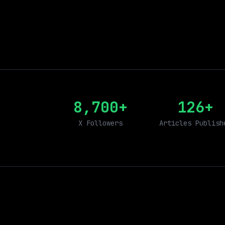
8,700+
126+
X Followers
Articles Publish