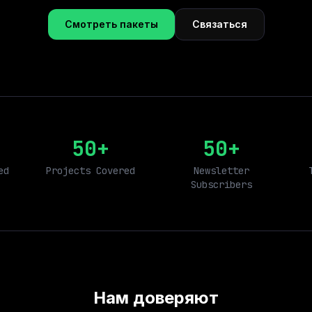
Смотреть пакеты
Связаться
50+
50+
ed
Projects Covered
Newsletter
Subscribers
Нам доверяют