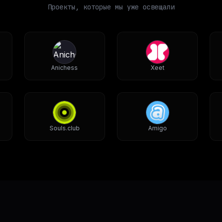
Проекты, которые мы уже освещали
Anichess
Xeet
Souls.club
Amigo