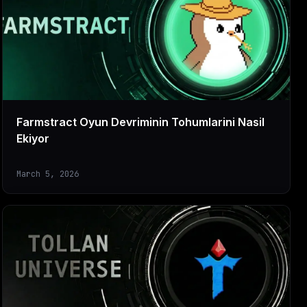
Farmstract Oyun Devriminin Tohumlarini Nasil
Ekiyor
March 5, 2026