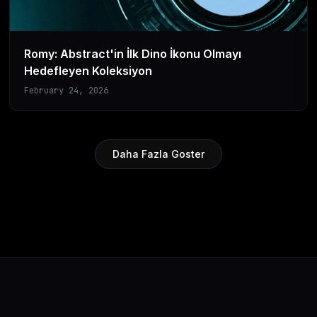
Romy: Abstract'in İlk Dino İkonu Olmayı
Hedefleyen Koleksiyon
February 24, 2026
Daha Fazla Goster