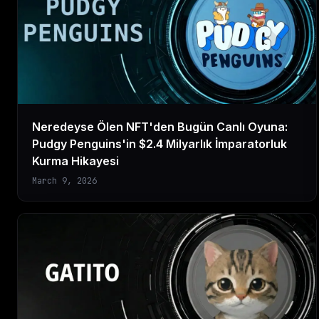
Neredeyse Ölen NFT'den Bugün Canlı Oyuna:
Pudgy Penguins'in $2.4 Milyarlık İmparatorluk
Kurma Hikayesi
March 9, 2026