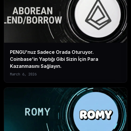
PENGU'nuz Sadece Orada Oturuyor.
Coinbase'in Yaptığı Gibi Sizin İçin Para
Kazanmasını Sağlayın.
March 6, 2026