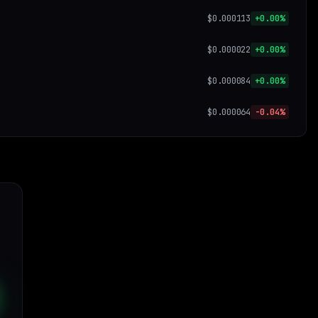
$0.000113
+0.00%
$0.000022
+0.00%
$0.000084
+0.00%
$0.000064
-0.04%