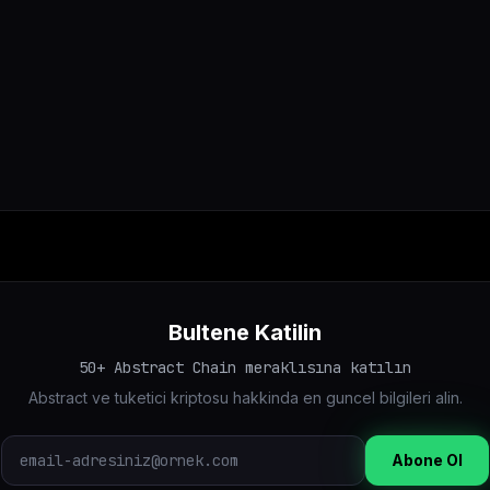
Bultene Katilin
50+ Abstract Chain meraklısına katılın
Abstract ve tuketici kriptosu hakkinda en guncel bilgileri alin.
Abone Ol