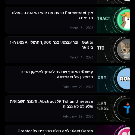
איך Farmstract זורעת את זרעי המהפכה בעולם
הגיימינג
March 5, 2026
Gatito: יוצר עצמאי בנה 1,300 חתולי AI מאז ה-1
בינואר
March 4, 2026
Romy: האוסף שרוצה להפוך לאייקון הדינו
הראשון של Abstract
February 24, 2026
Tollan Universe על Abstract: העונה השבועית
שלעולם לא נכבית
February 19, 2026
Xeet Cards: למה כולם מדברים על Creator